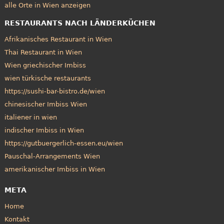
alle Orte in Wien anzeigen
RESTAURANTS NACH LÄNDERKÜCHEN
Afrikanisches Restaurant in Wien
Thai Restaurant in Wien
Wien griechischer Imbiss
wien türkische restaurants
https://sushi-bar-bistro.de/wien
chinesischer Imbiss Wien
italiener in wien
indischer Imbiss in Wien
https://gutbuergerlich-essen.eu/wien
Pauschal-Arrangements Wien
amerikanischer Imbiss in Wien
META
Home
Kontakt