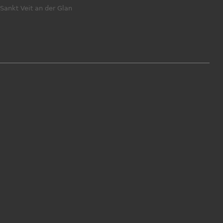
Sankt Veit an der Glan