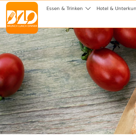
Essen & Trinken
Hotel & Unterkun