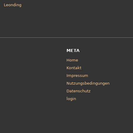
Leonding
META
Home
Kontakt
Impressum
Nutzungsbedingungen
Datenschutz
login