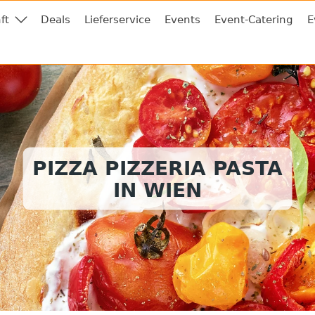
ft
Deals
Lieferservice
Events
Event-Catering
E
PIZZA PIZZERIA PASTA
IN WIEN