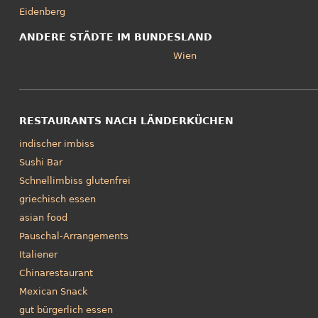
Eidenberg
ANDERE STÄDTE IM BUNDESLAND
Wien
RESTAURANTS NACH LÄNDERKÜCHEN
indischer imbiss
Sushi Bar
Schnellimbiss glutenfrei
griechisch essen
asian food
Pauschal-Arrangements
Italiener
Chinarestaurant
Mexican Snack
gut bürgerlich essen