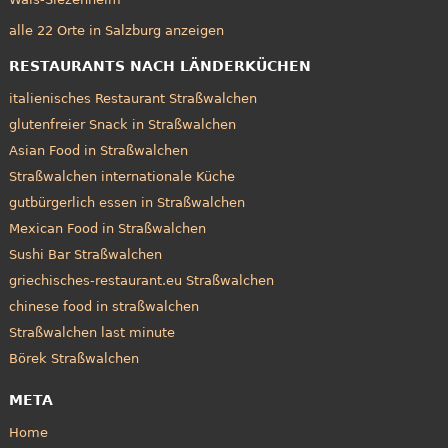
alle 22 Orte in Salzburg anzeigen
RESTAURANTS NACH LÄNDERKÜCHEN
italienisches Restaurant Straßwalchen
glutenfreier Snack in Straßwalchen
Asian Food in Straßwalchen
Straßwalchen internationale Küche
gutbürgerlich essen in Straßwalchen
Mexican Food in Straßwalchen
Sushi Bar Straßwalchen
griechisches-restaurant.eu Straßwalchen
chinese food in straßwalchen
Straßwalchen last minute
Börek Straßwalchen
META
Home