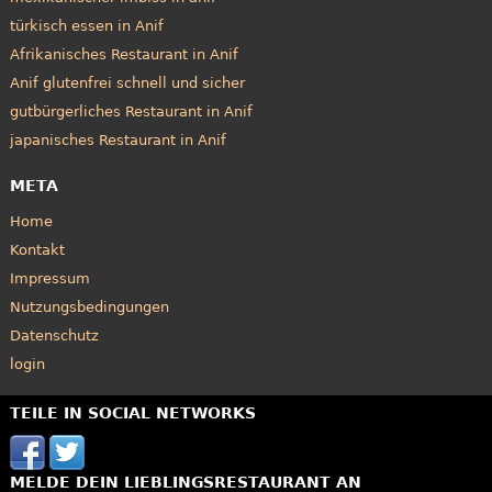
türkisch essen in Anif
Afrikanisches Restaurant in Anif
Anif glutenfrei schnell und sicher
gutbürgerliches Restaurant in Anif
japanisches Restaurant in Anif
META
Home
Kontakt
Impressum
Nutzungsbedingungen
Datenschutz
login
TEILE IN SOCIAL NETWORKS
MELDE DEIN LIEBLINGSRESTAURANT AN