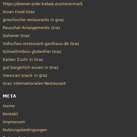
https://doener-pide-kebab.eu/steiermark
Asian Food Graz
griechische restaurants in graz
Pauschal-Arrangements Graz
Italiener Graz
indisches.restaurant-gasthaus.de Graz
Schnellimbiss glutenfrei Graz
Kaiten Zushi in Graz
gut bürgerlich essen in Graz
mexican snack in graz
Graz internationales Restaurant
META
Home
Kontakt
Impressum
Nutzungsbedingungen