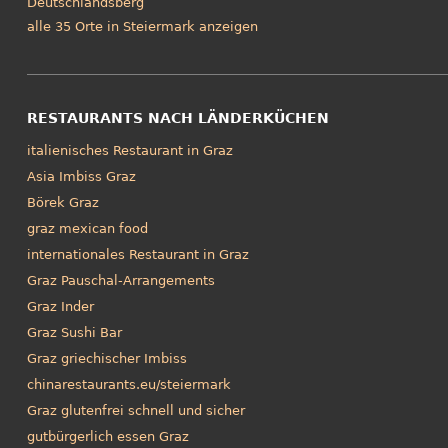
Deutschlandsberg
alle 35 Orte in Steiermark anzeigen
RESTAURANTS NACH LÄNDERKÜCHEN
italienisches Restaurant in Graz
Asia Imbiss Graz
Börek Graz
graz mexican food
internationales Restaurant in Graz
Graz Pauschal-Arrangements
Graz Inder
Graz Sushi Bar
Graz griechischer Imbiss
chinarestaurants.eu/steiermark
Graz glutenfrei schnell und sicher
gutbürgerlich essen Graz