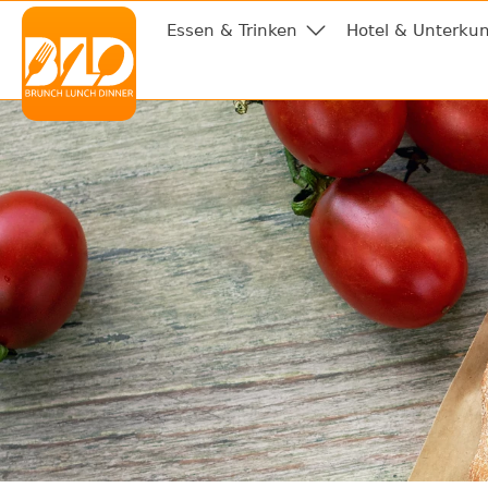
Essen & Trinken
Hotel & Unterkun