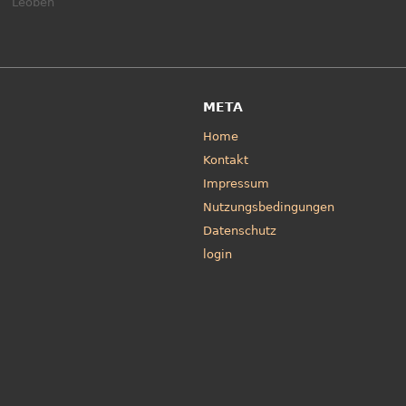
Leoben
META
Home
Kontakt
Impressum
Nutzungsbedingungen
Datenschutz
login