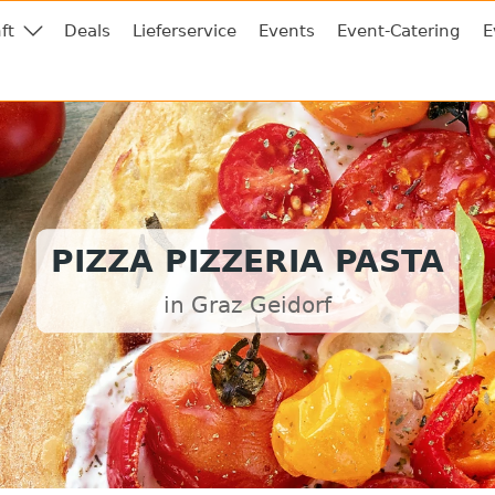
ft
Deals
Lieferservice
Events
Event-Catering
E
PIZZA PIZZERIA PASTA
in Graz Geidorf