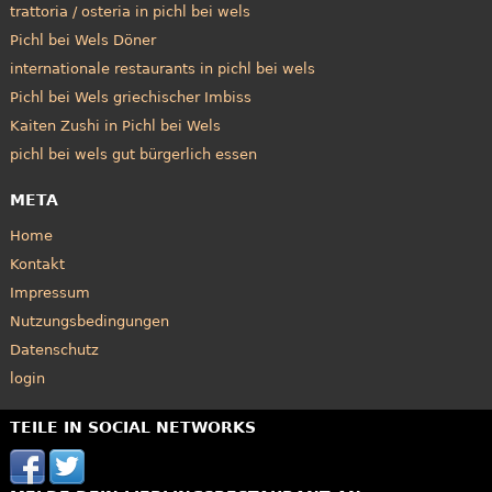
trattoria / osteria in pichl bei wels
Pichl bei Wels Döner
internationale restaurants in pichl bei wels
Pichl bei Wels griechischer Imbiss
Kaiten Zushi in Pichl bei Wels
pichl bei wels gut bürgerlich essen
META
Home
Kontakt
Impressum
Nutzungsbedingungen
Datenschutz
login
TEILE IN SOCIAL NETWORKS