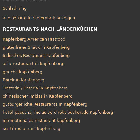
Schladming
alle 35 Orte in Steiermark anzeigen
RESTAURANTS NACH LÄNDERKÜCHEN
Kapfenberg American Fastfood
glutenfreier Snack in Kapfenberg
Indisches Restaurant Kapfenberg
asia-restaurant in kapfenberg
grieche kapfenberg
Börek in Kapfenberg
Trattoria / Osteria in Kapfenberg
chinesischer Imbiss in Kapfenberg
gutbürgerliche Restaurants in Kapfenberg
hotel-pauschal-inclusive-direkt-buchen.de Kapfenberg
internationales restaurant kapfenberg
sushi-restaurant kapfenberg