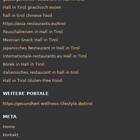
Hall in Tirol griechisch essen
hall in tirol chinese food
https://asia-restaurants.eu/tirol
Pauschalreisen in Hall in Tirol
Mexican Snack Hall in Tirol
japanisches Restaurant in Hall in Tirol
internationale-restaurants.eu Hall in Tirol
Börek in Hall in Tirol
italienisches restaurant in hall in tirol
Hall in Tirol Gluten-Free Food
WEITERE PORTALE
https://gesundheit-wellness-lifestyle.de/tirol
META
Home
Kontakt