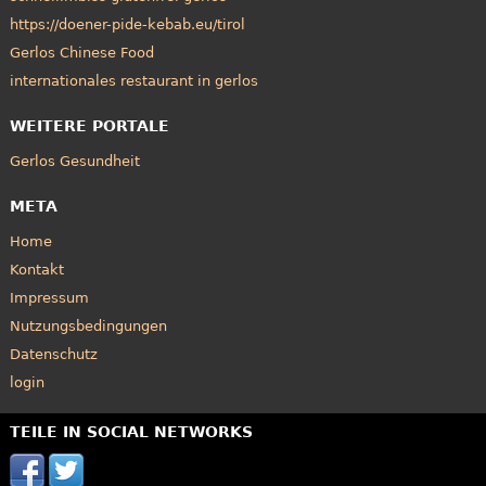
https://doener-pide-kebab.eu/tirol
Gerlos Chinese Food
internationales restaurant in gerlos
WEITERE PORTALE
Gerlos Gesundheit
META
Home
Kontakt
Impressum
Nutzungsbedingungen
Datenschutz
login
TEILE IN SOCIAL NETWORKS