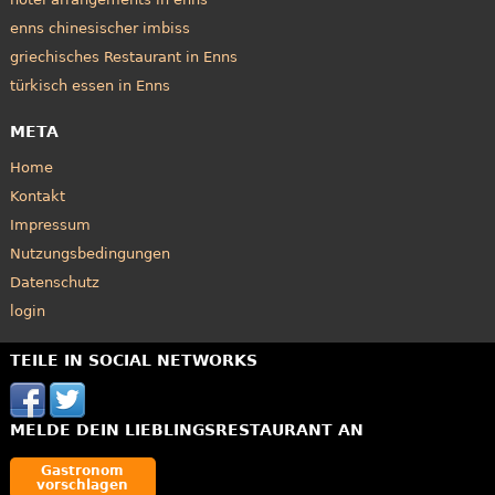
enns chinesischer imbiss
griechisches Restaurant in Enns
türkisch essen in Enns
META
Home
Kontakt
Impressum
Nutzungsbedingungen
Datenschutz
login
TEILE IN SOCIAL NETWORKS
MELDE DEIN LIEBLINGSRESTAURANT AN
Gastronom
vorschlagen